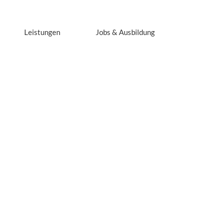
Leistungen
Jobs & Ausbildung