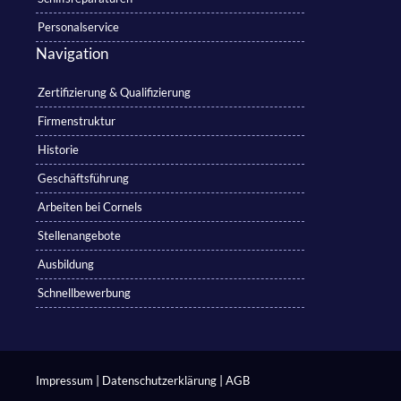
Personalservice
Navigation
Zertifizierung & Qualifizierung
Firmenstruktur
Historie
Geschäftsführung
Arbeiten bei Cornels
Stellenangebote
Ausbildung
Schnellbewerbung
|
|
Impressum
Datenschutzerklärung
AGB