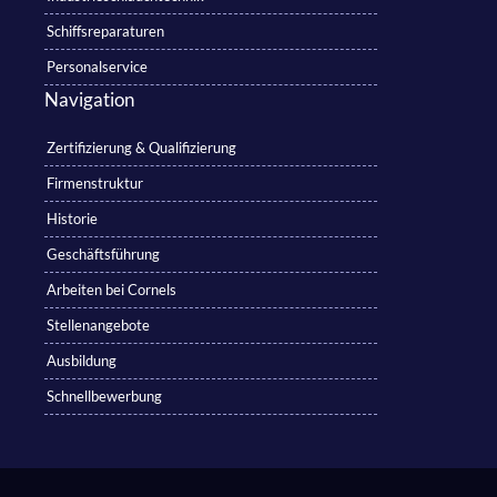
Schiffsreparaturen
Personalservice
Navigation
Zertifizierung & Qualifizierung
Firmenstruktur
Historie
Geschäftsführung
Arbeiten bei Cornels
Stellenangebote
Ausbildung
Schnellbewerbung