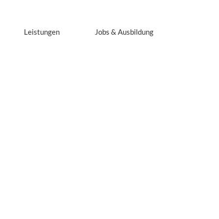
Leistungen
Jobs & Ausbildung